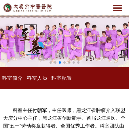
科室简介
科室人员
科室配置
科室主任付朝军，主任医师，黑龙江省肿瘤介入联盟
大庆分中心主任，黑龙江省创新能手、首届龙江名医、全
国“五一”劳动奖章获得者、全国优秀工作者。科室团队由