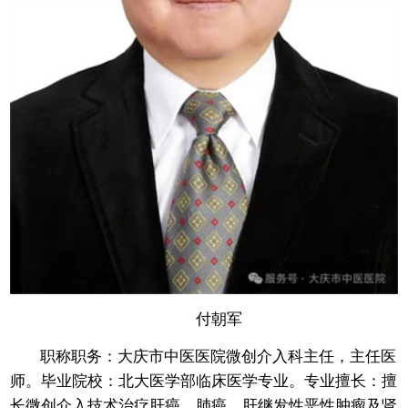
付朝军
职称职务：大庆市中医医院微创介入科主任，主任医
师。毕业院校：北大医学部临床医学专业。专业擅长：擅
长微创介入技术治疗肝癌、肺癌、肝继发性恶性肿瘤及肾