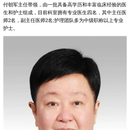
付朝军主任带领，由一批具备高学历和丰富临床经验的医
生和护士组成，目前科室拥有专业医生四名，其中主任医
师2名，副主任医师2名;护理团队多为中级职称以上专业
护士。