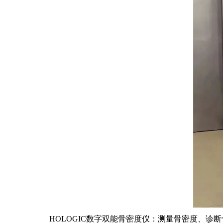
HOLOGIC数字双能骨密度仪：测量骨密度、