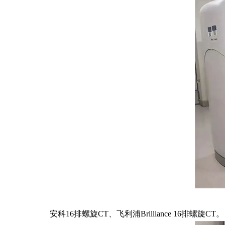
安科16排螺旋CT、飞利浦Brilliance 16排螺旋CT。