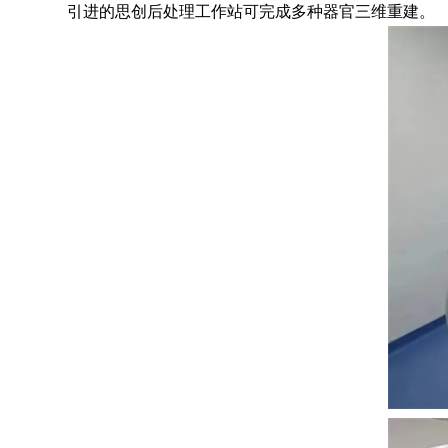
引进的思创后处理工作站可完成多种器官三维重建。