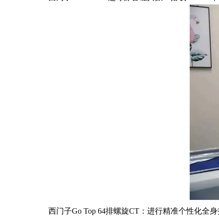
西门子Go Top 64排螺旋CT：进行精准个性化