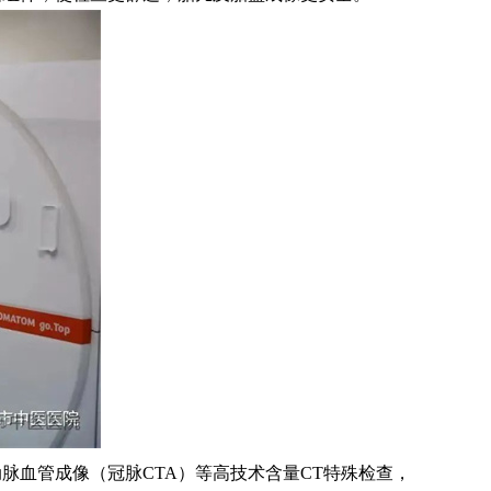
冠状动脉血管成像（冠脉CTA）等高技术含量CT特殊检查，