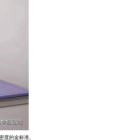
骨密度的金标准。