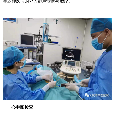
等多种疾病的介入超声诊断与治疗。
心电图检查