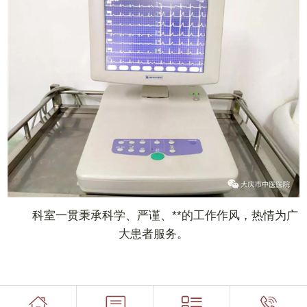
科室一贯秉承科学、严谨、**的工作作风，热情为广
大患者服务。