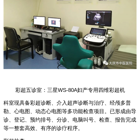
彩超五诊室：三星WS-80A妇产专用四维彩超机
科室现具备彩超诊断、介入超声诊断与治疗、经颅多普
勒、心电图、动态心电图等多功能检查项目。已形成由导
诊、登记、预约排号、分诊、电脑叫号、检查、报告完成
等一整套高效、有序的诊疗程序。