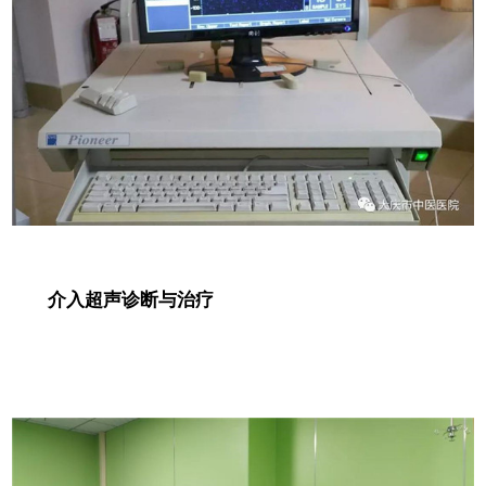
介入超声诊断与治疗