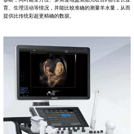
育、生理活动等情况，并能比较准确的测量羊水量，从而
提供比传统彩超更精确的数据。