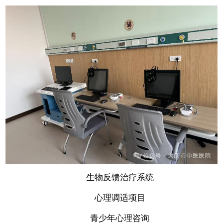
生物反馈治疗系统
心理调适项目
青少年心理咨询