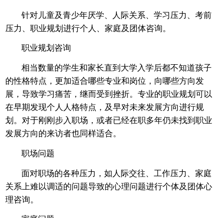
针对儿童及青少年厌学、人际关系、学习压力、考前
压力、职业规划进行个人、家庭及团体咨询。
职业规划咨询
相当数量的学生和家长直到大学入学后都不知道孩子
的性格特点，更加适合哪些专业和岗位，向哪些方向发
展，导致学习痛苦，继而受到挫折。专业的职业规划可以
在早期发现个人人格特点，及早对未来发展方向进行规
划。对于刚刚步入职场，或者已经在职多年仍未找到职业
发展方向的来访者也同样适合。
职场问题
面对职场的各种压力，如人际交往、工作压力、家庭
关系上难以调适的问题导致的心理问题进行个体及团体心
理咨询。