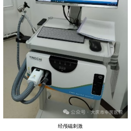
经颅磁刺激