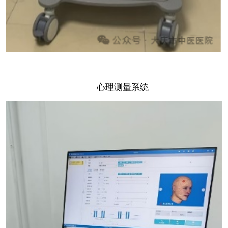
心理测量系统