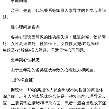
家庭问题
亲子、夫妻、代际关系等家庭因素导致的各类心理问
题。
性心理问题咨询
各类心理诱因导致的性功能失调：延迟射精、勃起障
碍、女性高潮障碍、性欲低下、女性性兴趣/唤起障碍、
生殖器-盆腔痛/插入障碍、早泄等性心理问题。
更年期心理状态
由于更年期的各类症状导致的心理压力和问题。
“退休综合征”
据统计，1/4的离退休人员会出现不同程度的离退休
综合症。老年人的离退休综合征是一种复杂的心理异常反
应，主要表现在情绪和行为方面。患者一般会出现以下症