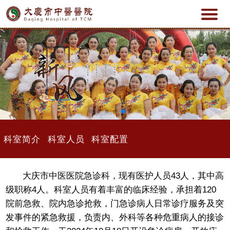
科室简介
科室人员
科室配置
大庆市中医医院急诊科，现有医护人员43人，其中高
级职称4人。科室人员有着丰富的临床经验，承担着120
院前急救、院内急诊抢救，门急诊病人日常诊疗服务及突
发事件的紧急救援，负责内、外科等各种危重病人的接诊