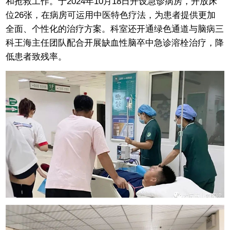
和抢救工作。于2024年10月18日开设急诊病房，开放床
位26张，在病房可运用中医特色疗法，为患者提供更加
全面、个性化的治疗方案。科室还开通绿色通道与脑病三
科王海主任团队配合开展缺血性脑卒中急诊溶栓治疗，降
低患者致残率。