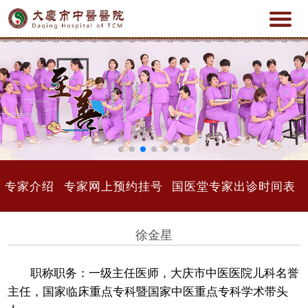
专家介绍
专家网上预约挂号
国医堂专家出诊时间表
徐金星
职称职务：
一级主任医师，大庆市中医医院儿科名誉
主任，国家临床重点专科暨国家中医重点专科学术带头