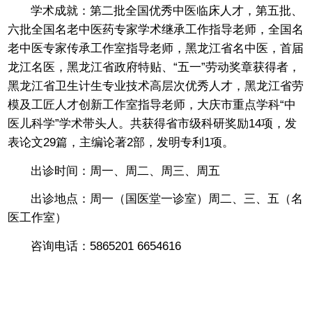
学术成就：
第二批全国优秀中医临床人才，第五批、
六批全国名老中医药专家学术继承工作指导老师，全国名
老中医专家传承工作室指导老师，黑龙江省名中医，首届
龙江名医，黑龙江省政府特贴、“五一”劳动奖章获得者，
黑龙江省卫生计生专业技术高层次优秀人才，黑龙江省劳
模及工匠人才创新工作室指导老师，大庆市重点学科“中
医儿科学”学术带头人。共获得省市级科研奖励14项，发
表论文29篇，主编论著2部，发明专利1项。
出诊时间：
周一、周二、周三、周五
出诊地点：
周一（国医堂一诊室）
周二、三、五（名
医工作室）
咨询电话：
5865201 6654616